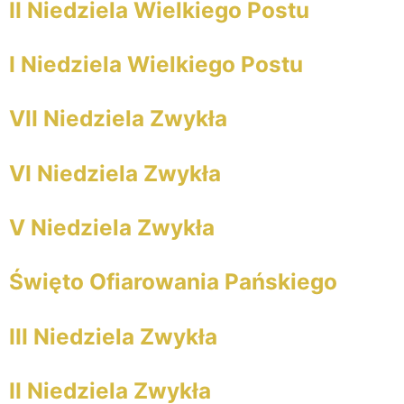
II Niedziela Wielkiego Postu
I Niedziela Wielkiego Postu
VII Niedziela Zwykła
VI Niedziela Zwykła
V Niedziela Zwykła
Święto Ofiarowania Pańskiego
III Niedziela Zwykła
II Niedziela Zwykła