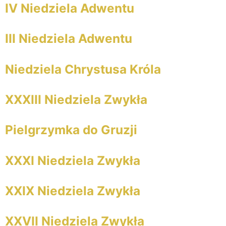
IV Niedziela Adwentu
III Niedziela Adwentu
Niedziela Chrystusa Króla
XXXIII Niedziela Zwykła
Pielgrzymka do Gruzji
XXXI Niedziela Zwykła
XXIX Niedziela Zwykła
XXVII Niedziela Zwykła