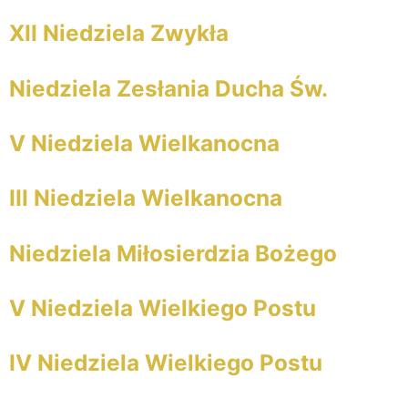
XII Niedziela Zwykła
Niedziela Zesłania Ducha Św.
V Niedziela Wielkanocna
III Niedziela Wielkanocna
Niedziela Miłosierdzia Bożego
V Niedziela Wielkiego Postu
IV Niedziela Wielkiego Postu