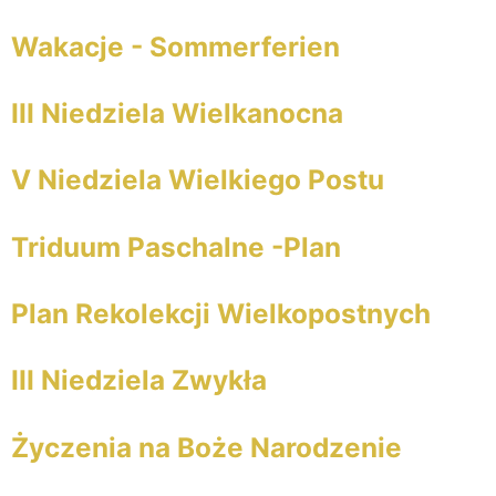
Wakacje - Sommerferien
III Niedziela Wielkanocna
V Niedziela Wielkiego Postu
Triduum Paschalne -Plan
Plan Rekolekcji Wielkopostnych
III Niedziela Zwykła
Życzenia na Boże Narodzenie