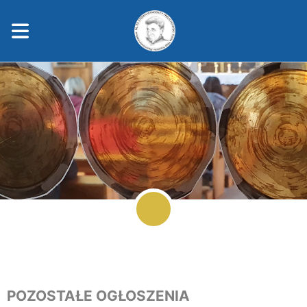
POZOSTAŁE OGŁOSZENIA