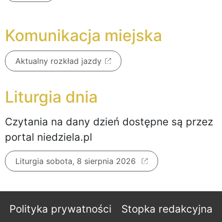
Komunikacja miejska
Aktualny rozkład jazdy
Liturgia dnia
Czytania na dany dzień dostępne są przez
portal niedziela.pl
Liturgia sobota, 8 sierpnia 2026
Polityka prywatności
Stopka redakcyjna